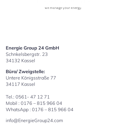
Energie Group 24 GmbH
Schnkelsbergstr. 23
34132 Kassel
Büro/ Zweigstelle:
Untere Königsstraße 77
34117 Kassel
Tel.: 0561- 47 12 71
Mobil : 0176 – 815 966 04
WhatsApp : 0176 – 815 966 04
info@EnergieGroup24.com