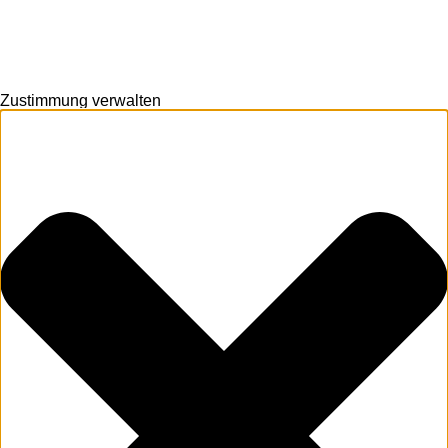
Zustimmung verwalten