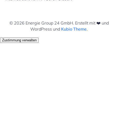
© 2026 Energie Group 24 GmbH. Erstellt mit ❤️ und
WordPress und
Kubio Theme
.
Zustimmung verwalten