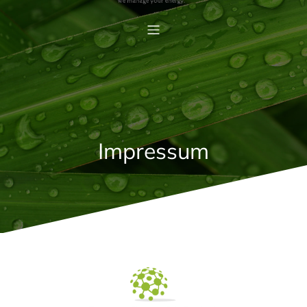
Impressum