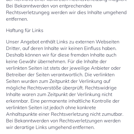
Bei Bekanntwerden von entprechenden
Rechtsverletzungeg werden wir dies Inhalte umgehend
entfernen.
Haftung für Links
Unser Angebot enthält Links zu externen Webseiten
Dritter, auf deren Inhalte wir keinen Einfluss haben.
Deshalb können wir für diese fremden Inhalte auch
keine Gewähr übernehmen. Für die Inhalte der
verlinkten Seiten ist stets der jeweilige Anbieter oder
Betreiber der Seiten verantwortlich. Die verlinkten
Seiten wurden zum Zeitpunkt der Verlinkung auf
mögliche Rechtsverstöße überprüft. Rechtswidrige
Inhalte waren zum Zeitpunkt der Verlinkung nicht
erkennbar. Eine permanente inhaltliche Kontrolle der
verlinkten Seiten ist jedoch ohne konkrete
Anhaltspunkte einer Rechtsverletzung nicht zumutbar.
Bei Bekanntwerden von Rechtsverletzungen werden
wir derartige Links umgehend entfernen.