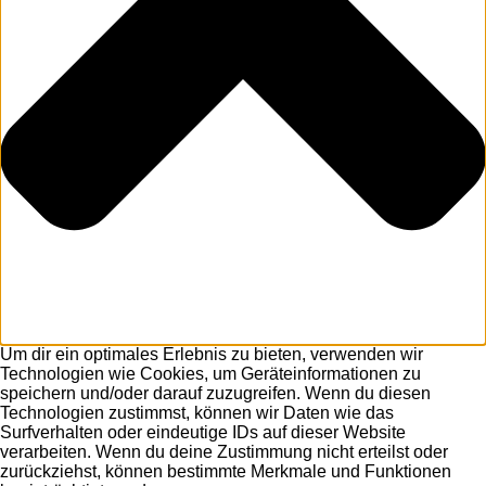
Um dir ein optimales Erlebnis zu bieten, verwenden wir
Technologien wie Cookies, um Geräteinformationen zu
speichern und/oder darauf zuzugreifen. Wenn du diesen
Technologien zustimmst, können wir Daten wie das
Surfverhalten oder eindeutige IDs auf dieser Website
verarbeiten. Wenn du deine Zustimmung nicht erteilst oder
zurückziehst, können bestimmte Merkmale und Funktionen