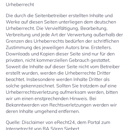
Urheberrecht
Die durch die Seitenbetreiber erstellten Inhalte und
Werke auf diesen Seiten unterliegen dem deutschen
Urheberrecht. Die Vervielfältigung, Bearbeitung,
Verbreitung und jede Art der Verwertung außerhalb der
Grenzen des Urheberrechts bedürfen der schritflichen
Zustimmung des jeweiligen Autors brw. Erstellers.
Downloads und Kopien dieser Seite sind nur für den
privaten, nicht kommerziellen Gebrauch gestattet.
Soweit die Inhalte auf dieser Seite nicht vom Betreiber
erstellt wurden, werden die Urheberrechte Dritter
beachtet. Insbesondere werden Inhalte Dritter als
solche gekennzeichnet. Sollten Sie trotzdem auf eine
Urheberrechtsverletzung aufmerksam werden, bitten
wir um einen enstprechenden Hinweis. Bei
Bekanntwerden von Rechtsverletzungen werden wir
deren Inhalte umgehend entfernen.
Quelle: Disclaimer von eRecht24, dem Portal zum
Internetrecht von RA Sören Siebert