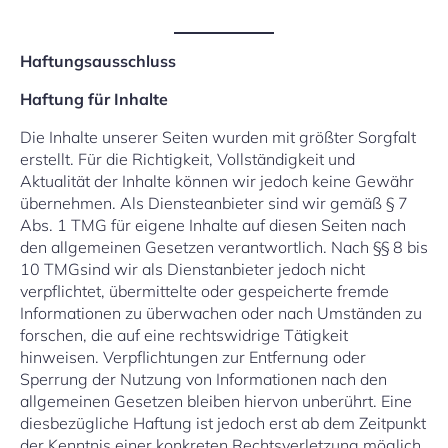
Haftungsausschluss
Haftung für Inhalte
Die Inhalte unserer Seiten wurden mit größter Sorgfalt
erstellt. Für die Richtigkeit, Vollständigkeit und
Aktualität der Inhalte können wir jedoch keine Gewähr
übernehmen. Als Diensteanbieter sind wir gemäß § 7
Abs. 1 TMG für eigene Inhalte auf diesen Seiten nach
den allgemeinen Gesetzen verantwortlich. Nach §§ 8 bis
10 TMGsind wir als Dienstanbieter jedoch nicht
verpflichtet, übermittelte oder gespeicherte fremde
Informationen zu überwachen oder nach Umständen zu
forschen, die auf eine rechtswidrige Tätigkeit
hinweisen. Verpflichtungen zur Entfernung oder
Sperrung der Nutzung von Informationen nach den
allgemeinen Gesetzen bleiben hiervon unberührt. Eine
diesbezügliche Haftung ist jedoch erst ab dem Zeitpunkt
der Kenntnis einer konkreten Rechtsverletzung möglich.