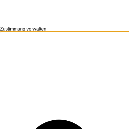
Zustimmung verwalten