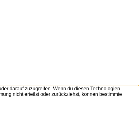
/oder darauf zuzugreifen. Wenn du diesen Technologien
ung nicht erteilst oder zurückziehst, können bestimmte