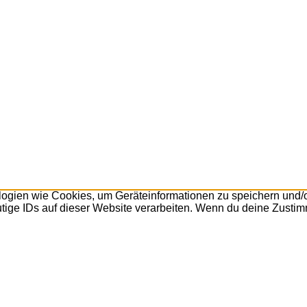
ologien wie Cookies, um Geräteinformationen zu speichern und
tige IDs auf dieser Website verarbeiten. Wenn du deine Zustimm